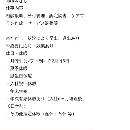
退職金なし
仕事内容
相談援助、給付管理、認定調査、ケアプ
ラン作成、サービス調整等
※ただし、状況により早出、遅出あり
※必要に応じ、残業あり
休日・休暇
・月9日（シフト制）※2月は8日
・夏季休暇
・誕生日休暇
・入社祝い休暇
・年末年始
・年次有給休暇あり（入社6ヶ月経過後、
10日付与）
・その他法定休暇（産休・育休 等）