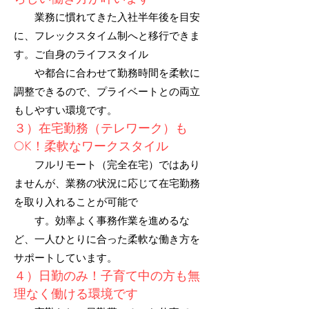
業務に慣れてきた入社半年後を目安
に、フレックスタイム制へと移行できま
す。ご自身のライフスタイル
や都合に合わせて勤務時間を柔軟に
調整できるので、プライベートとの両立
もしやすい環境です。
３）在宅勤務（テレワーク）も
OK！柔軟なワークスタイル
フルリモート（完全在宅）ではあり
ませんが、業務の状況に応じて在宅勤務
を取り入れることが可能で
す。効率よく事務作業を進めるな
ど、一人ひとりに合った柔軟な働き方を
サポートしています。
４）日勤のみ！子育て中の方も無
理なく働ける環境です