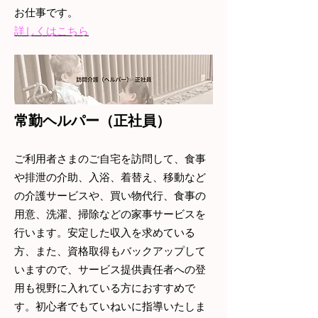
お仕事です。
詳しくはこちら
常勤ヘルパー（正社員）
ご利用者さまのご自宅を訪問して、食事
や排泄の介助、入浴、着替え、移動など
の介護サービスや、買い物代行、食事の
用意、洗濯、掃除などの家事サービスを
行います。安定した収入を求めている
方、また、資格取得もバックアップして
いますので、サービス提供責任者への登
用も視野に入れている方におすすめで
す。初心者でもていねいに指導いたしま