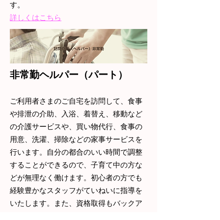
す。
​​詳しくはこちら
非常勤ヘルパー（パート）
ご利用者さまのご自宅を訪問して、食事
や排泄の介助、入浴、着替え、移動など
の介護サービスや、買い物代行、食事の
用意、洗濯、掃除などの家事サービスを
行います。自分の都合のいい時間で調整
することができるので、子育て中の方な
どが無理なく働けます。初心者の方でも
経験豊かなスタッフがていねいに指導を
いたします。また、資格取得もバックア
ップしていますので将来的に正社員を目